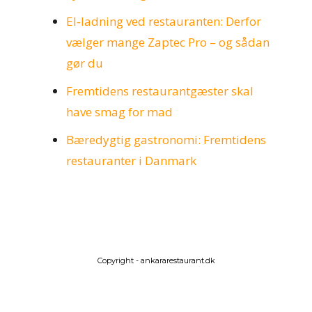
El‑ladning ved restauranten: Derfor
vælger mange Zaptec Pro – og sådan
gør du
Fremtidens restaurantgæster skal
have smag for mad
Bæredygtig gastronomi: Fremtidens
restauranter i Danmark
Copyright - ankararestaurant.dk