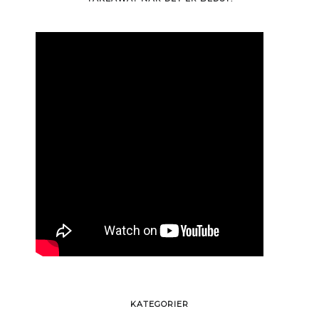
KATEGORIER