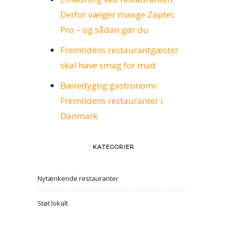
Derfor vælger mange Zaptec
Pro – og sådan gør du
Fremtidens restaurantgæster
skal have smag for mad
Bæredygtig gastronomi:
Fremtidens restauranter i
Danmark
KATEGORIER
Nytænkende restauranter
Støt lokalt