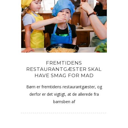
FREMTIDENS
RESTAURANTGÆSTER SKAL
HAVE SMAG FOR MAD
Børn er fremtidens restaurantgæster, og
derfor er det vigtigt, at de allerede fra
barnsben af