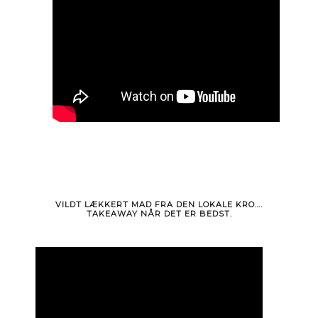
VILDT LÆKKERT MAD FRA DEN LOKALE KRO….
TAKEAWAY NÅR DET ER BEDST.