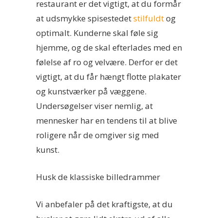
restaurant er det vigtigt, at du formår
at udsmykke spisestedet
stilfuldt
og
optimalt. Kunderne skal føle sig
hjemme, og de skal efterlades med en
følelse af ro og velvære. Derfor er det
vigtigt, at du får hængt flotte plakater
og kunstværker på væggene.
Undersøgelser viser nemlig, at
mennesker har en tendens til at blive
roligere når de omgiver sig med
kunst.
Husk de klassiske billedrammer
Vi anbefaler på det kraftigste, at du