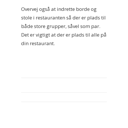
Overvej også at indrette borde og
stole i restauranten så der er plads til
både store grupper, såvel som par.
Det er vigtigt at der er plads til alle på
din restaurant.