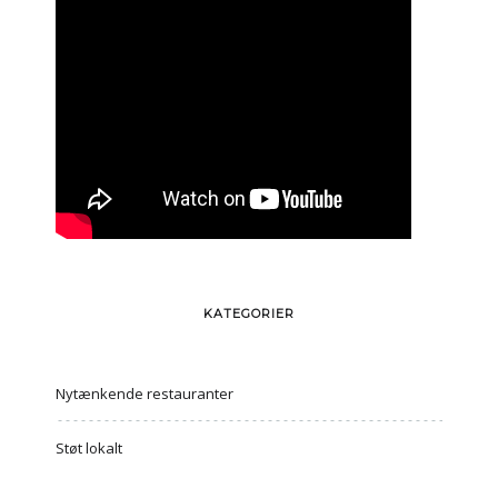
KATEGORIER
Nytænkende restauranter
Støt lokalt