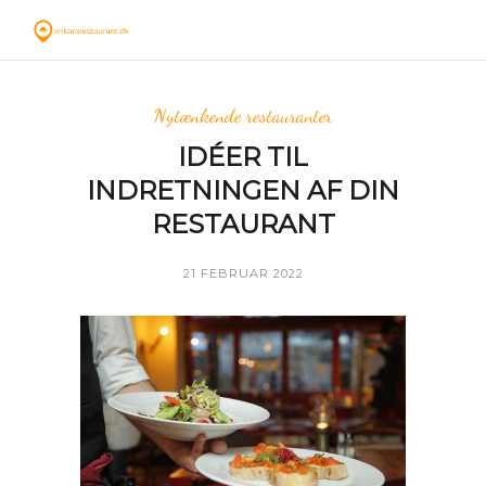
Nytænkende restauranter
IDÉER TIL
INDRETNINGEN AF DIN
RESTAURANT
21 FEBRUAR 2022