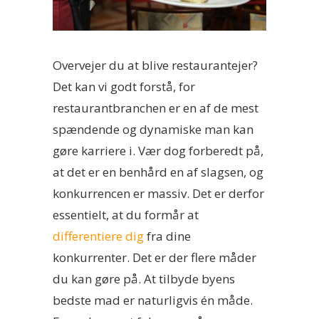
Overvejer du at blive restaurantejer?
Det kan vi godt forstå, for
restaurantbranchen er en af de mest
spændende og dynamiske man kan
gøre karriere i. Vær dog forberedt på,
at det er en benhård en af slagsen, og
konkurrencen er massiv. Det er derfor
essentielt, at du formår at
differentiere dig
fra dine
konkurrenter. Det er der flere måder
du kan gøre på. At tilbyde byens
bedste mad er naturligvis én måde.