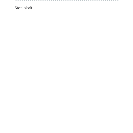
Støt lokalt