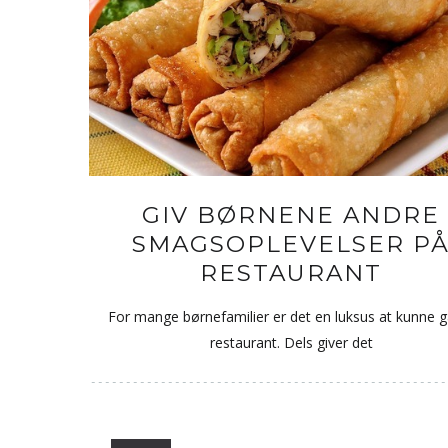
GIV BØRNENE ANDRE
SMAGSOPLEVELSER P
RESTAURANT
For mange børnefamilier er det en luksus at kunne 
restaurant. Dels giver det