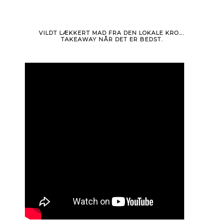
VILDT LÆKKERT MAD FRA DEN LOKALE KRO….
TAKEAWAY NÅR DET ER BEDST.