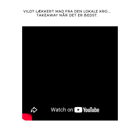
VILDT LÆKKERT MAD FRA DEN LOKALE KRO….
TAKEAWAY NÅR DET ER BEDST.