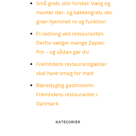
Små greb, stor forskel: Vælg og
montér dør‑ og køkkengreb, der
giver hjemmet ro og funktion
El‑ladning ved restauranten:
Derfor vælger mange Zaptec
Pro – og sådan gør du
Fremtidens restaurantgæster
skal have smag for mad
Bæredygtig gastronomi:
Fremtidens restauranter i
Danmark
KATEGORIER