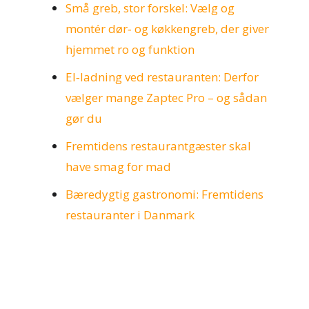
Små greb, stor forskel: Vælg og
montér dør‑ og køkkengreb, der giver
hjemmet ro og funktion
El‑ladning ved restauranten: Derfor
vælger mange Zaptec Pro – og sådan
gør du
Fremtidens restaurantgæster skal
have smag for mad
Bæredygtig gastronomi: Fremtidens
restauranter i Danmark