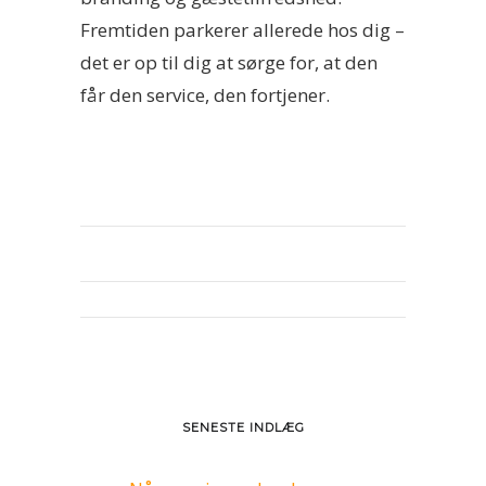
Fremtiden parkerer allerede hos dig –
det er op til dig at sørge for, at den
får den service, den fortjener.
SENESTE INDLÆG