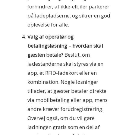
forhindrer, at ikke-elbiler parkerer
på ladepladserne, og sikrer en god
oplevelse for alle.
Valg af operatør og
betalingsløsning – hvordan skal
gæsten betale?
Beslut, om
ladestanderne skal styres via en
app, et RFID-ladekort eller en
kombination. Nogle løsninger
tillader, at gæster betaler direkte
via mobilbetaling eller app, mens
andre kræver forudregistrering.
Overvej også, om du vil gøre
ladningen gratis som en del af