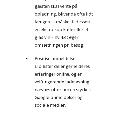
gæsten skal vente på
opladning, bliver de ofte lidt
længere – måske til dessert,
en ekstra kop kaffe eller et
glas vin – hvilket øger
omsætningen pr. besøg.
Positive anmeldelser:
Elbilister deler gerne deres
erfaringer online, og en
velfungerende ladeløsning
nævnes ofte som en styrke i
Google-anmeldelser og
sociale medier.