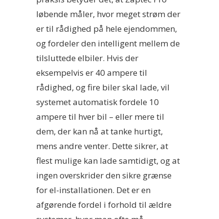
løbende måler, hvor meget strøm der
er til rådighed på hele ejendommen,
og fordeler den intelligent mellem de
tilsluttede elbiler. Hvis der
eksempelvis er 40 ampere til
rådighed, og fire biler skal lade, vil
systemet automatisk fordele 10
ampere til hver bil – eller mere til
dem, der kan nå at tanke hurtigt,
mens andre venter. Dette sikrer, at
flest mulige kan lade samtidigt, og at
ingen overskrider den sikre grænse
for el-installationen. Det er en
afgørende fordel i forhold til ældre