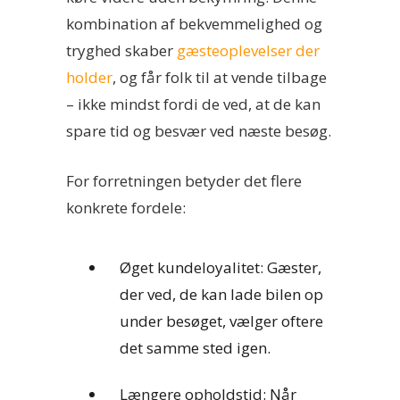
kombination af bekvemmelighed og
tryghed skaber
gæsteoplevelser der
holder
, og får folk til at vende tilbage
– ikke mindst fordi de ved, at de kan
spare tid og besvær ved næste besøg.
For forretningen betyder det flere
konkrete fordele:
Øget kundeloyalitet: Gæster,
der ved, de kan lade bilen op
under besøget, vælger oftere
det samme sted igen.
Længere opholdstid: Når