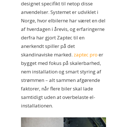
designet specifikt til netop disse
anvendelser. Systemet er udviklet i
Norge, hvor elbilerne har været en del
af hverdagen i årevis, og erfaringerne
derfra har gjort Zaptec til en
anerkendt spiller på det
skandinaviske marked.
zaptec pro
er
bygget med fokus på skalerbarhed,
nem installation og smart styring af
strømmen – alt sammen afgørende
faktorer, når flere biler skal lade
samtidigt uden at overbelaste el-
installationen.