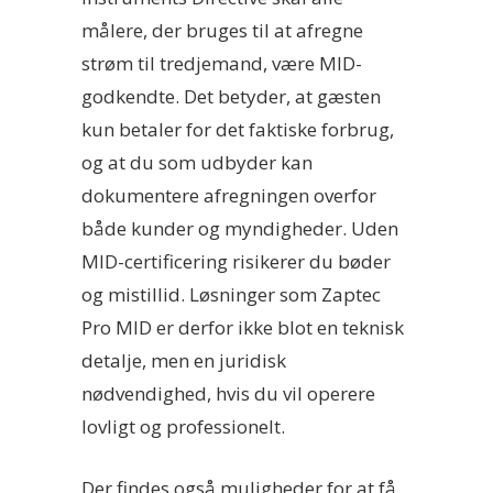
målere, der bruges til at afregne
strøm til tredjemand, være MID-
godkendte. Det betyder, at gæsten
kun betaler for det faktiske forbrug,
og at du som udbyder kan
dokumentere afregningen overfor
både kunder og myndigheder. Uden
MID-certificering risikerer du bøder
og mistillid. Løsninger som Zaptec
Pro MID er derfor ikke blot en teknisk
detalje, men en juridisk
nødvendighed, hvis du vil operere
lovligt og professionelt.
Der findes også muligheder for at få