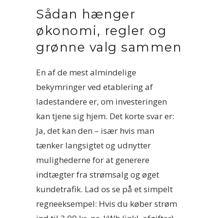
Sådan hænger
økonomi, regler og
grønne valg sammen
En af de mest almindelige
bekymringer ved etablering af
ladestandere er, om investeringen
kan tjene sig hjem. Det korte svar er:
Ja, det kan den – især hvis man
tænker langsigtet og udnytter
mulighederne for at generere
indtægter fra strømsalg og øget
kundetrafik. Lad os se på et simpelt
regneeksempel: Hvis du køber strøm