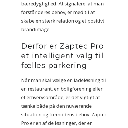
bæredygtighed. At signalere, at man
forstår deres behov, er med til at
skabe en stærk relation og et positivt
brandimage.
Derfor er Zaptec Pro
et intelligent valg til
fælles parkering
Når man skal vælge en ladeløsning til
en restaurant, en boligforening eller
et erhvervsområde, er det vigtigt at
tænke både på den nuværende
situation og fremtidens behov. Zaptec
Pro er en af de løsninger, der er