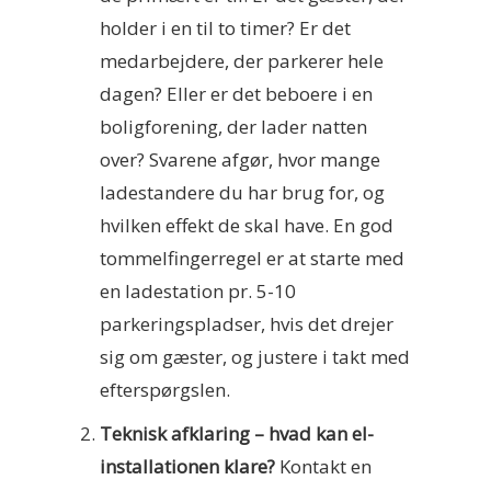
holder i en til to timer? Er det
medarbejdere, der parkerer hele
dagen? Eller er det beboere i en
boligforening, der lader natten
over? Svarene afgør, hvor mange
ladestandere du har brug for, og
hvilken effekt de skal have. En god
tommelfingerregel er at starte med
en ladestation pr. 5-10
parkeringspladser, hvis det drejer
sig om gæster, og justere i takt med
efterspørgslen.
Teknisk afklaring – hvad kan el-
installationen klare?
Kontakt en