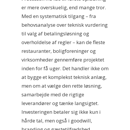
er mere overskuelig, end mange tror.
Med en systematisk tilgang – fra
behovsanalyse over teknisk vurdering
til valg af betalingsløsning og
overholdelse af regler – kan de fleste
restauranter, boligforeninger og
virksomheder gennemføre projektet
inden for få uger. Det handler ikke om
at bygge et komplekst teknisk anlæg,
men om at vælge den rette løsning,
samarbejde med de rigtige
leverandører og tænke langsigtet.
Investeringen betaler sig ikke kun i
hårde tal, men også i goodwill,
branding og gæstetilfredshed.