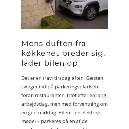
Mens duften fra
køkkenet breder sig,
lader bilen op
Det er en travl tirsdag aften. Gæsten
svinger ind på parkeringspladsen
foran restauranten, træt efter en lang
arbejdsdag, men med forventning om
en god middag. Bilen – en elektrisk
model – parkeres på en af de