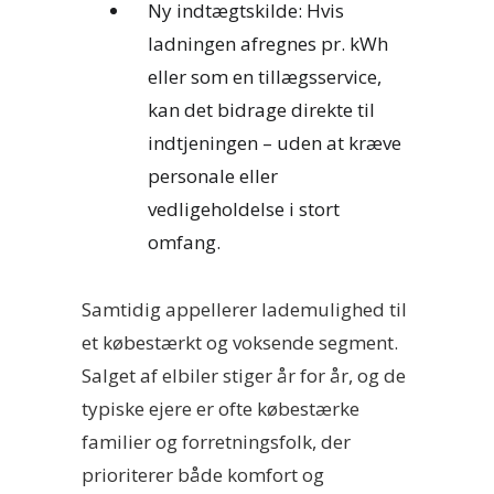
Ny indtægtskilde: Hvis
ladningen afregnes pr. kWh
eller som en tillægsservice,
kan det bidrage direkte til
indtjeningen – uden at kræve
personale eller
vedligeholdelse i stort
omfang.
Samtidig appellerer lademulighed til
et købestærkt og voksende segment.
Salget af elbiler stiger år for år, og de
typiske ejere er ofte købestærke
familier og forretningsfolk, der
prioriterer både komfort og