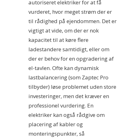
autoriseret elektriker for at få
vurderet, hvor meget strøm der er
til rådighed på ejendommen. Det er
vigtigt at vide, om der er nok
kapacitet til at køre flere
ladestandere samtidigt, eller om
der er behov for en opgradering af
el-tavlen. Ofte kan dynamisk
lastbalancering (som Zaptec Pro
tilbyder) løse problemet uden store
investeringer, men det kræver en
professionel vurdering. En
elektriker kan også rådgive om
placering af kabler og
monteringspunkter, så